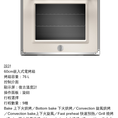
設計
60cm嵌入式電烤箱
烤箱容量：76Ｌ
控制介面
顯示屏：復古溫度計
操作面板：旋鈕
行程選擇
行程數量：9種
Bake 上下火烘烤／Bottom bake 下火烘烤／Convection 旋風烘烤
／Convection bake上下火旋風／Fast preheat 快速預熱／Grill 燒烤