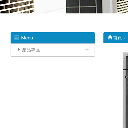
Menu
首頁
產品專區