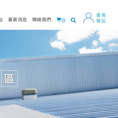
結
最新消息
聯絡我們
0