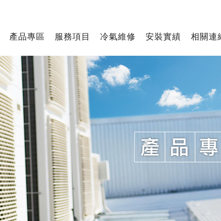
產品專區
服務項目
冷氣維修
安裝實績
相關連