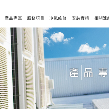
產品專區
服務項目
冷氣維修
安裝實績
相關連