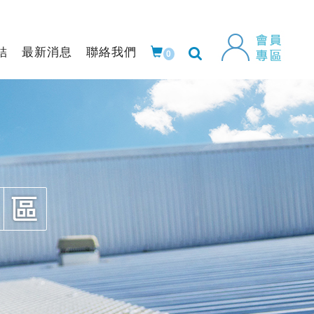
結
最新消息
聯絡我們
0