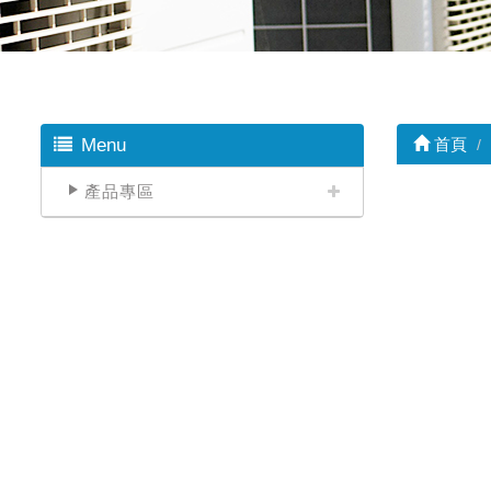
Menu
首頁
產品專區