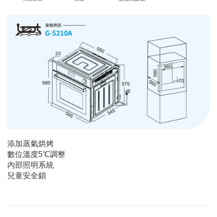
添加蒸氣烘烤
數位溫度5℃調整
內部照明系統
兒童安全鎖