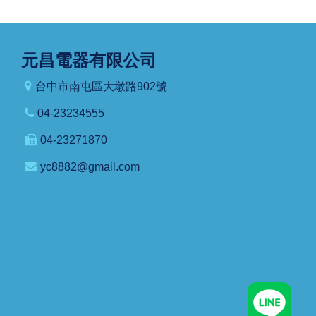
元昌電器有限公司
台中市南屯區大墩路902號
04-23234555
04-23271870
yc8882@gmail.com