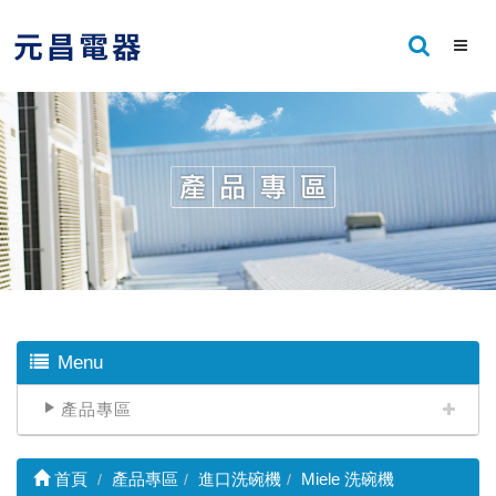
Menu
產品專區
首頁
產品專區
進口洗碗機
Miele 洗碗機