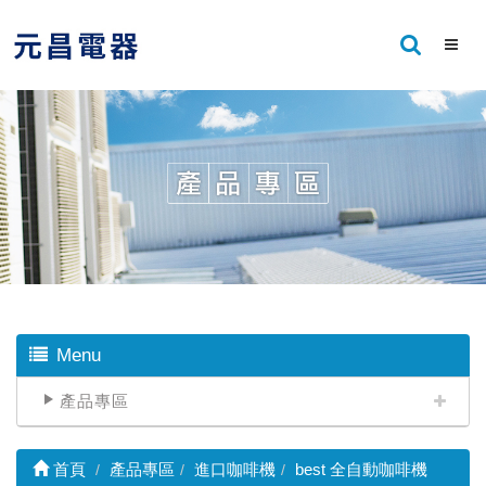
Menu
產品專區
首頁
產品專區
進口咖啡機
best 全自動咖啡機