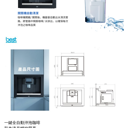
一鍵全自動沖泡咖啡