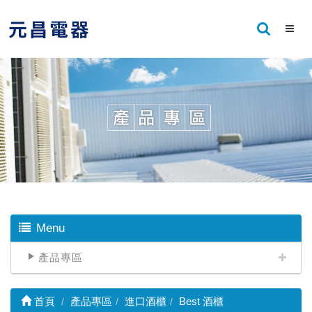
Menu
產品專區
首頁
產品專區
進口酒櫃
Best 酒櫃