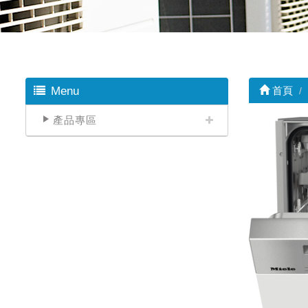
Menu
首頁
產品專區