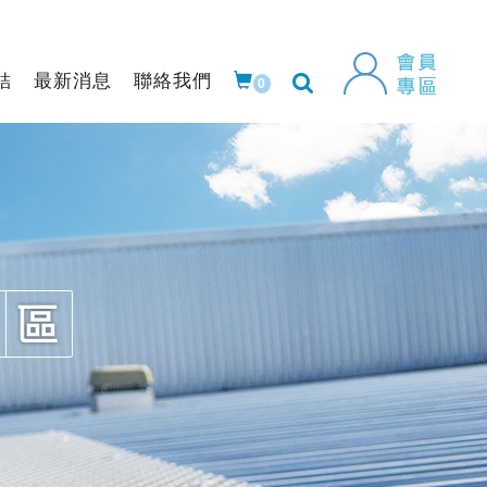
結
最新消息
聯絡我們
0