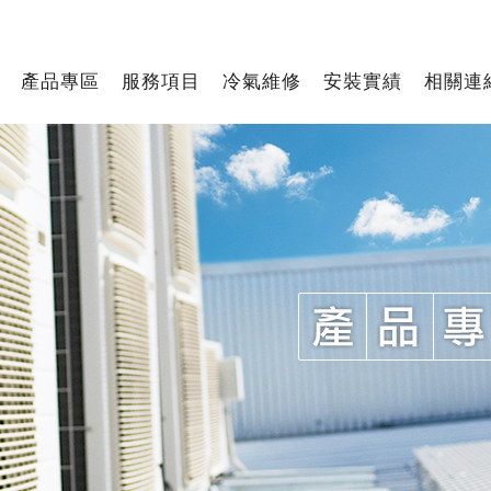
產品專區
服務項目
冷氣維修
安裝實績
相關連