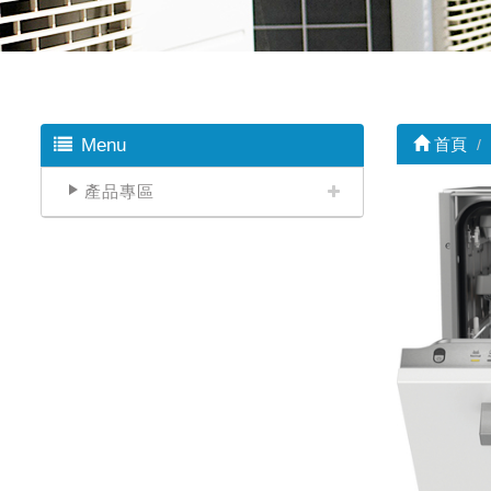
Menu
首頁
產品專區