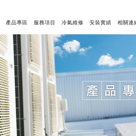
產品專區
服務項目
冷氣維修
安裝實績
相關連