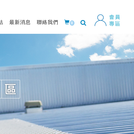
結
最新消息
聯絡我們
0