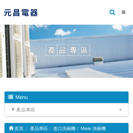
Menu
產品專區
首頁
產品專區
進口洗碗機
Miele 洗碗機