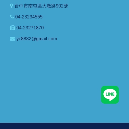
台中市南屯區大墩路902號
04-23234555
04-23271870
yc8882@gmail.com