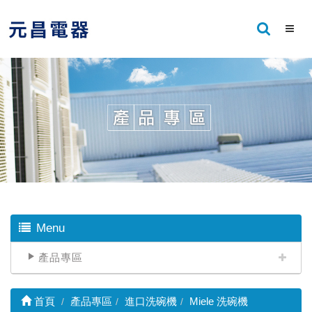
Menu
產品專區
首頁
產品專區
進口洗碗機
Miele 洗碗機