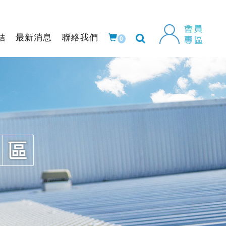
結
最新消息
聯絡我們
0