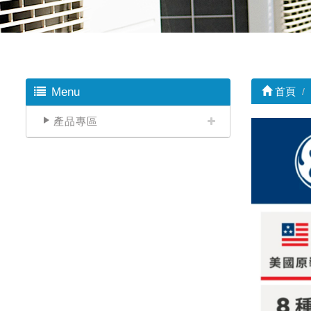
Menu
首頁
產品專區