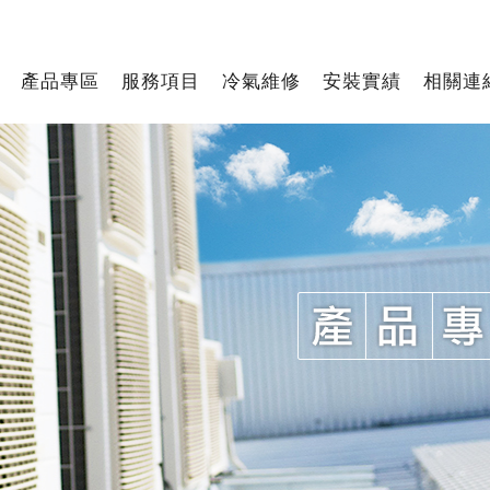
產品專區
服務項目
冷氣維修
安裝實績
相關連