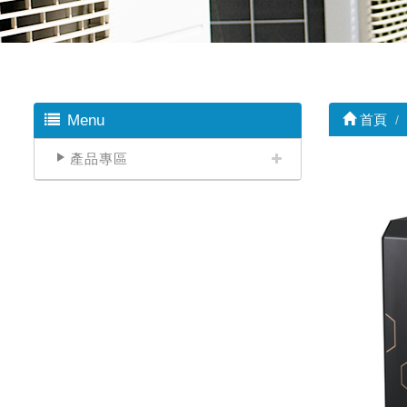
Menu
首頁
產品專區