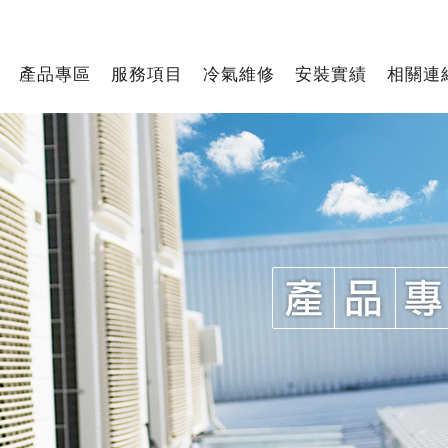
產品專區
服務項目
冷氣維修
安裝實績
相關連