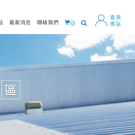
結
最新消息
聯絡我們
0