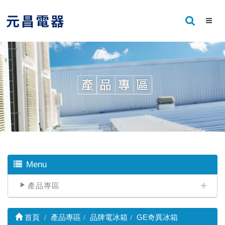
Menu
產品專區
首頁
產品專區
品牌電冰箱
GE奇異冰箱