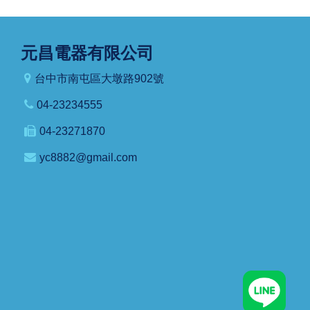
元昌電器有限公司
台中市南屯區大墩路902號
04-23234555
04-23271870
yc8882@gmail.com