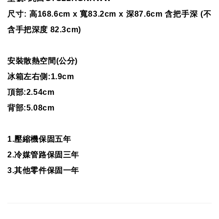
尺寸: 高168.6cm x 寬83.2cm x 深87.6cm 含把手深 (不
含手把深度 82.3cm)
安裝散熱空間(公分)
冰箱左右側:1.9cm
頂部:2.54cm
背部:5.08cm
1.壓縮機保固五年
2.冷媒管路保固三年
3.其他零件保固一年