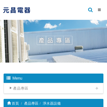
Menu
產品專區
首頁
產品專區
淨水器設備