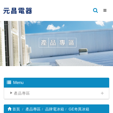
Menu
產品專區
首頁
產品專區
品牌電冰箱
GE奇異冰箱