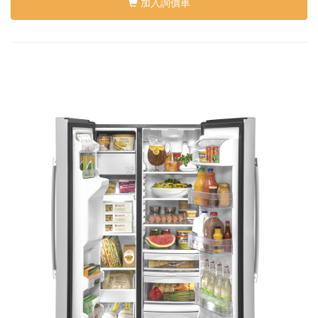
加入詢價車