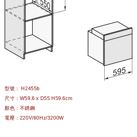
型號： H2455b
尺寸：W59.6 x D55 H59.6cm
顏色：不銹鋼
電壓：220V/60Hz/3200W