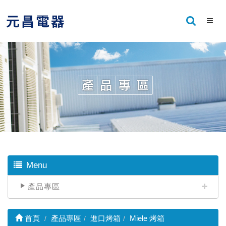
Menu
產品專區
首頁
產品專區
進口烤箱
Miele 烤箱