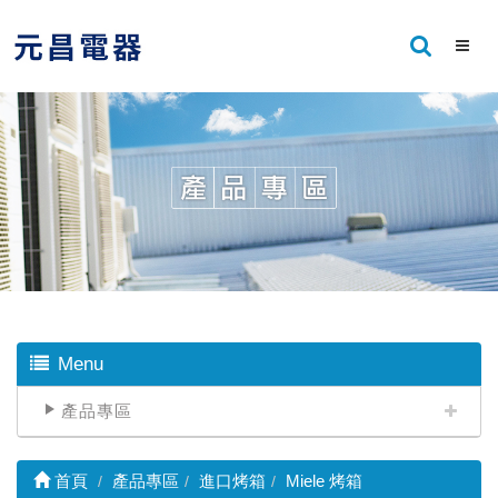
Menu
產品專區
首頁
產品專區
進口烤箱
Miele 烤箱