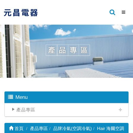
Menu
產品專區
首頁
產品專區
品牌冷氣(空調冷氣)
Hair 海爾空調