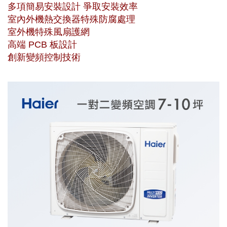
多項簡易安裝設計 爭取安裝效率
室內外機熱交換器特殊防腐處理
室外機特殊風扇護網
高端 PCB 板設計
創新變頻控制技術