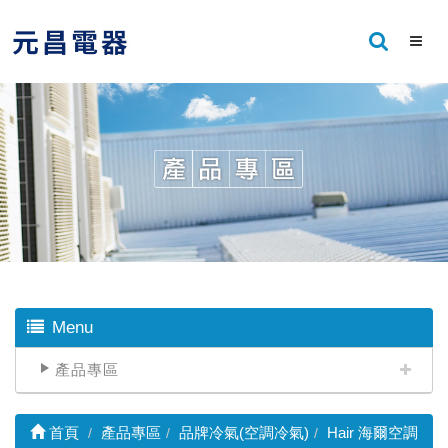
Menu
產品專區
首頁
產品專區
品牌冷氣(空調冷氣)
Hair 海爾空調