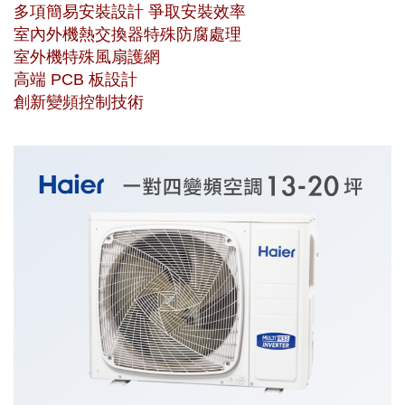
多項簡易安裝設計 爭取安裝效率
室內外機熱交換器特殊防腐處理
室外機特殊風扇護網
高端 PCB 板設計
創新變頻控制技術