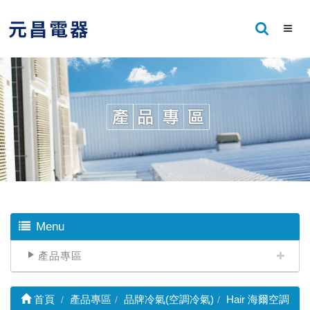
Menu
產品專區
首頁
產品專區
品牌冷氣(空調冷氣)
Hair 海爾空調