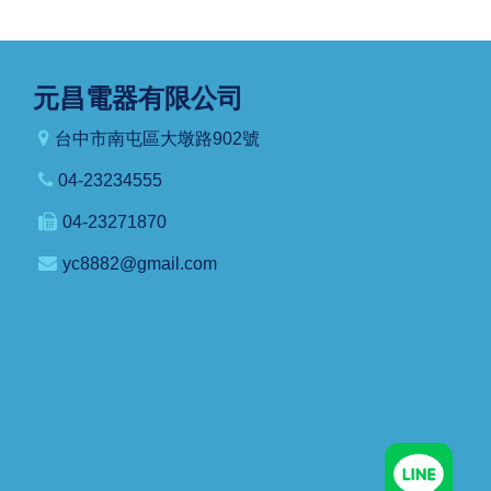
元昌電器有限公司
台中市南屯區大墩路902號
04-23234555
04-23271870
yc8882@gmail.com