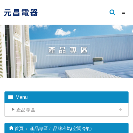
Menu
產品專區
首頁
產品專區
品牌冷氣(空調冷氣)