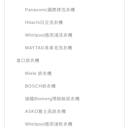
Panasonic國際牌洗衣機
Hitachi日立洗衣機
Whirlpool惠而浦洗衣機
MAYTAG美泰克洗衣機
進口烘衣機
Miele 烘衣機
BOSCH烘衣機
德國Blomerg博朗格烘衣機
ASKO雅士高烘衣機
Whirlpool惠而浦乾衣機