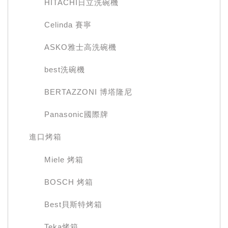
HITACHI日立洗碗機
Celinda 賽寧
ASKO雅士高洗碗機
best洗碗機
BERTAZZONI 博塔隆尼
Panasonic國際牌
進口烤箱
Miele 烤箱
BOSCH 烤箱
Best貝斯特烤箱
Teka烤箱