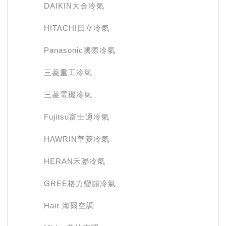
DAIKIN大金冷氣
HITACHI日立冷氣
Panasonic國際冷氣
三菱重工冷氣
三菱電機冷氣
Fujitsu富士通冷氣
HAWRIN華菱冷氣
HERAN禾聯冷氣
GREE格力變頻冷氣
Hair 海爾空調