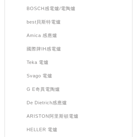
BOSCH感電爐/電陶爐
best貝斯特電爐
Amica 感應爐
國際牌IH感電爐
Teka 電爐
Svago 電爐
G E奇異電陶爐
De Dietrich感應爐
ARISTON阿里斯頓電爐
HELLER 電爐