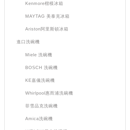
Kenmore楷模冰箱
MAYTAG 美泰克冰箱
Ariston阿里斯頓冰箱
進口洗碗機
Miele 洗碗機
BOSCH 洗碗機
KE嘉儀洗碗機
Whirlpool惠而浦洗碗機
菲雪品克洗碗機
Amica洗碗機