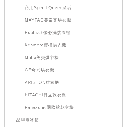
商用Speed Queen皇后
MAYTAG美泰克烘衣機
Huebsch優必洗烘衣機
Kenmore楷模烘衣機
Mabe美寶烘衣機
GE奇異烘衣機
ARISTON烘衣機
HITACHI日立乾衣機
Panasonic國際牌乾衣機
品牌電冰箱