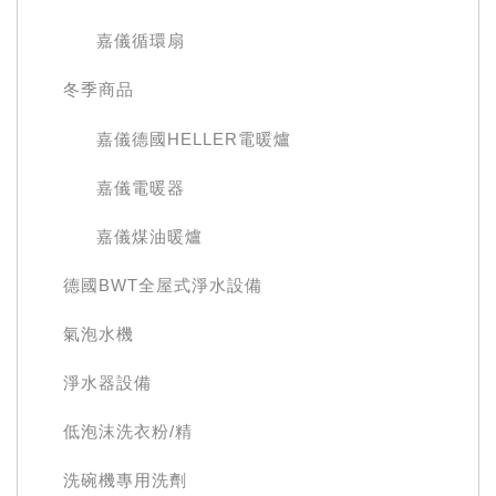
嘉儀循環扇
冬季商品
嘉儀德國HELLER電暖爐
嘉儀電暖器
嘉儀煤油暖爐
德國BWT全屋式淨水設備
氣泡水機
淨水器設備
低泡沫洗衣粉/精
洗碗機專用洗劑