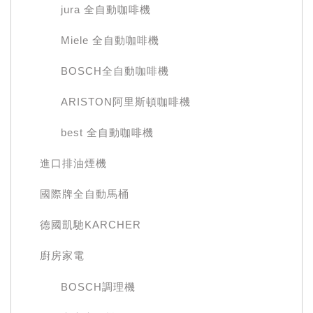
jura 全自動咖啡機
Miele 全自動咖啡機
BOSCH全自動咖啡機
ARISTON阿里斯頓咖啡機
best 全自動咖啡機
進口排油煙機
國際牌全自動馬桶
德國凱馳KARCHER
廚房家電
BOSCH調理機