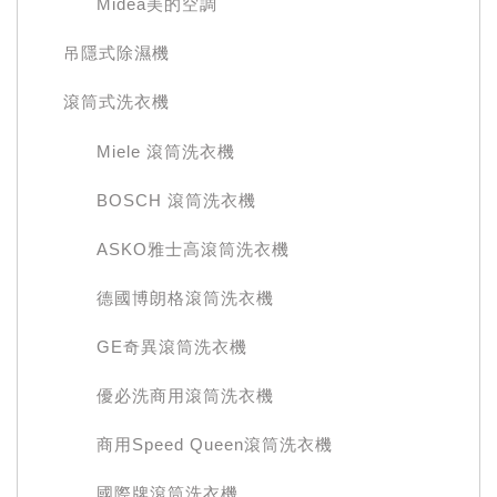
Midea美的空調
吊隱式除濕機
滾筒式洗衣機
Miele 滾筒洗衣機
BOSCH 滾筒洗衣機
ASKO雅士高滾筒洗衣機
德國博朗格滾筒洗衣機
GE奇異滾筒洗衣機
優必洗商用滾筒洗衣機
商用Speed Queen滾筒洗衣機
國際牌滾筒洗衣機