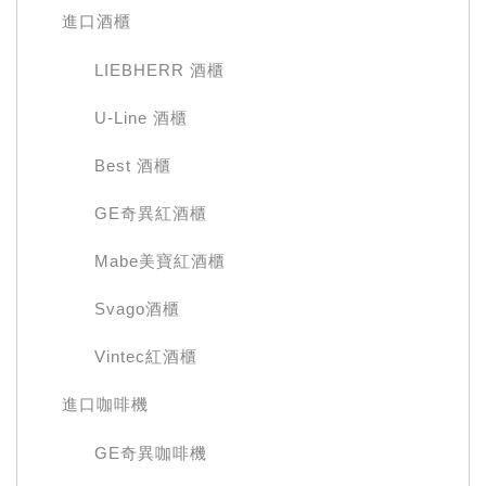
進口酒櫃
LIEBHERR 酒櫃
U-Line 酒櫃
Best 酒櫃
GE奇異紅酒櫃
Mabe美寶紅酒櫃
Svago酒櫃
Vintec紅酒櫃
進口咖啡機
GE奇異咖啡機