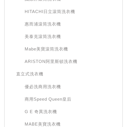
HITACHI日立滾筒洗衣機
惠而浦滾筒洗衣機
美泰克滾筒洗衣機
Mabe美寶滾筒洗衣機
ARISTON阿里斯頓洗衣機
直立式洗衣機
優必洗商用洗衣機
商用Speed Queen皇后
G E 奇異洗衣機
MABE美寶洗衣機