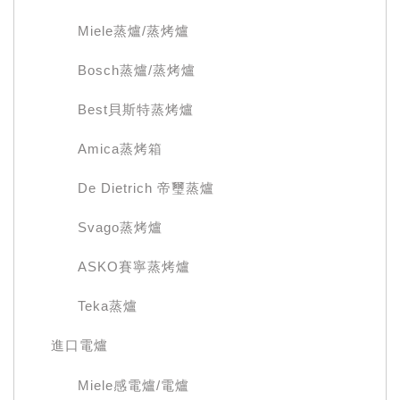
Miele蒸爐/蒸烤爐
Bosch蒸爐/蒸烤爐
Best貝斯特蒸烤爐
Amica蒸烤箱
De Dietrich 帝璽蒸爐
Svago蒸烤爐
ASKO賽寧蒸烤爐
Teka蒸爐
進口電爐
Miele感電爐/電爐