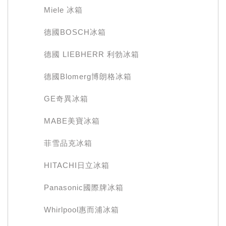
Miele 冰箱
德國BOSCH冰箱
德國 LIEBHERR 利勃冰箱
德國Blomerg博朗格冰箱
GE奇異冰箱
MABE美寶冰箱
菲雪品克冰箱
HITACHI日立冰箱
Panasonic國際牌冰箱
Whirlpool惠而浦冰箱