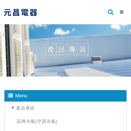
Menu
產品專區
品牌冷氣(空調冷氣)