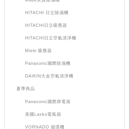
HITACHI 日立除濕機
HITACHI日立吸塵器
HITACHI日立空氣清淨機
Miele 吸塵器
Panasonic國際除濕機
DAIKIN大金空氣清淨機
夏季商品
Panasonic國際牌電扇
美國Lasko電風扇
VORNADO 循環機