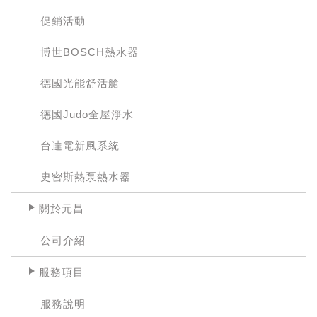
促銷活動
博世BOSCH熱水器
德國光能舒活艙
德國Judo全屋淨水
台達電新風系統
史密斯熱泵熱水器
關於元昌
公司介紹
服務項目
服務說明