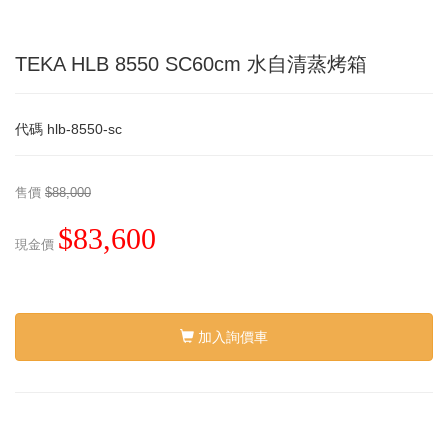
TEKA HLB 8550 SC60cm 水自清蒸烤箱
代碼
hlb-8550-sc
售價
$88,000
$83,600
現金價
加入詢價車