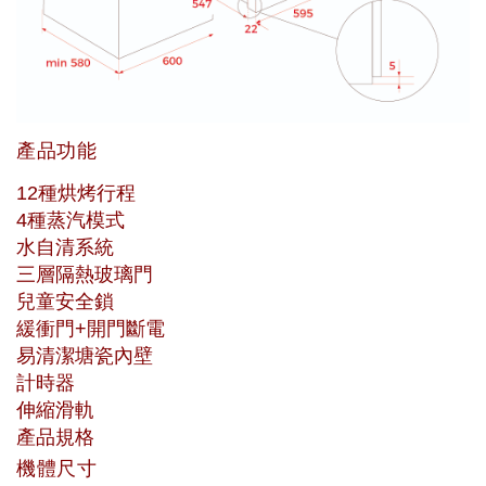
產品功能
12種烘烤行程
4種蒸汽模式
水自清系統
三層隔熱玻璃門
兒童安全鎖
緩衝門+開門斷電
易清潔塘瓷內壁
計時器
伸縮滑軌
產品規格
機體尺寸