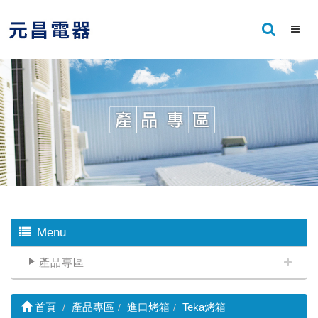
Menu
產品專區
首頁
產品專區
進口烤箱
Teka烤箱