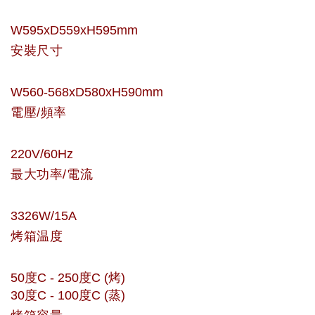
W595xD559xH595mm
安裝尺寸
W560-568xD580xH590mm
電壓/頻率
220V/60Hz
最大功率/電流
3326W/15A
烤箱温度
50度C - 250度C (烤)
30度C - 100度C (蒸)