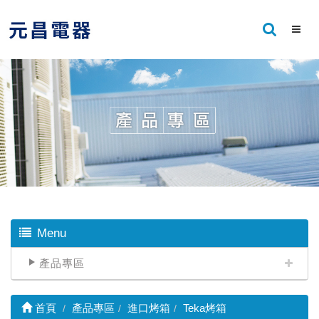
Menu
產品專區
首頁
產品專區
進口烤箱
Teka烤箱