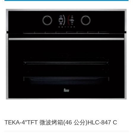
TEKA-4″TFT 微波烤箱(46 公分)HLC-847 C