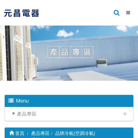
Menu
產品專區
首頁
產品專區
品牌冷氣(空調冷氣)