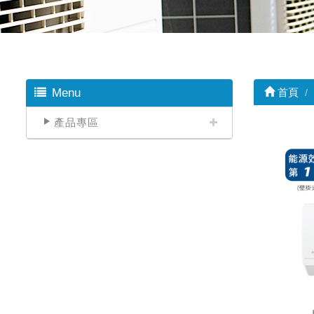
Menu
首頁
產品專區