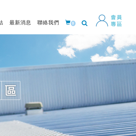
結
最新消息
聯絡我們
0