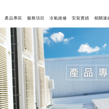
產品專區
服務項目
冷氣維修
安裝實績
相關連