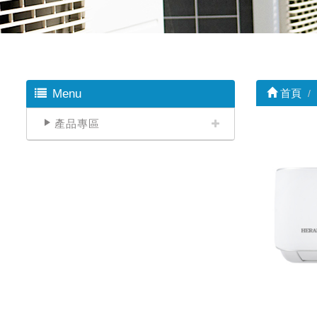
Menu
首頁
產品專區