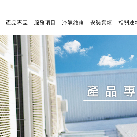
產品專區
服務項目
冷氣維修
安裝實績
相關連