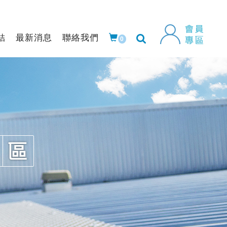
結
最新消息
聯絡我們
0