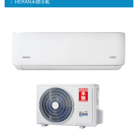
HERAN禾聯冷氣