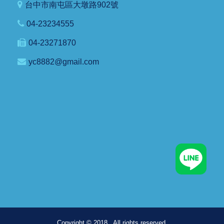
台中市南屯區大墩路902號
04-23234555
04-23271870
yc8882@gmail.com
Copyright © 2018 . All rights reserved.