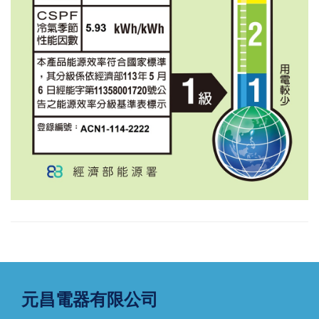
元昌電器有限公司