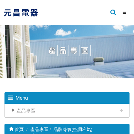
Menu
產品專區
首頁
產品專區
品牌冷氣(空調冷氣)