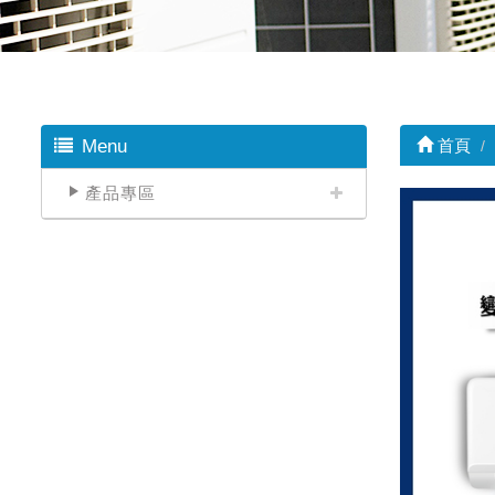
Menu
首頁
產品專區