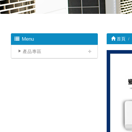
Menu
首頁
產品專區