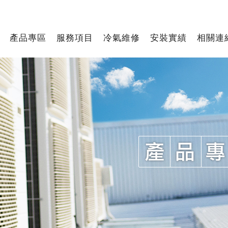
產品專區
服務項目
冷氣維修
安裝實績
相關連