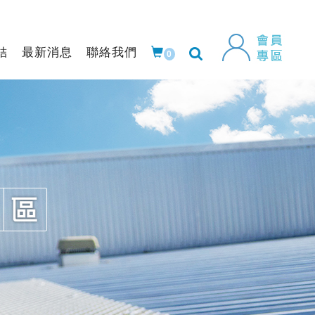
結
最新消息
聯絡我們
0