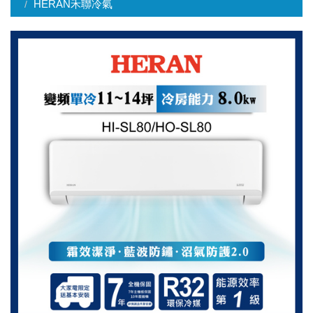
HERAN禾聯冷氣