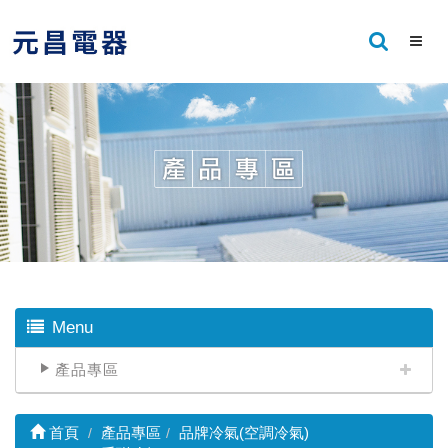
Menu
產品專區
首頁
產品專區
品牌冷氣(空調冷氣)