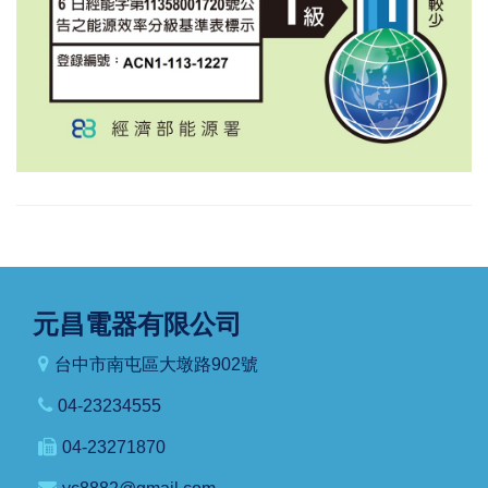
元昌電器有限公司
台中市南屯區大墩路902號
04-23234555
04-23271870