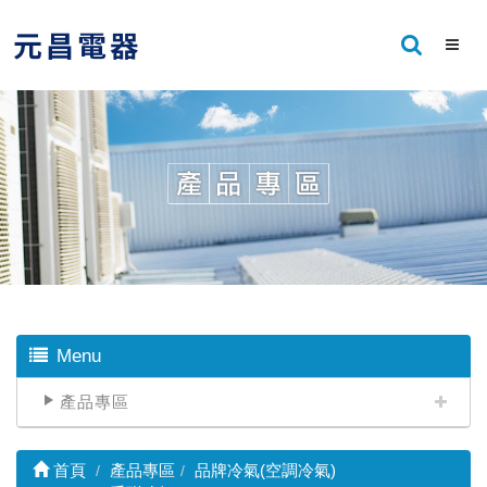
Menu
產品專區
首頁
產品專區
品牌冷氣(空調冷氣)