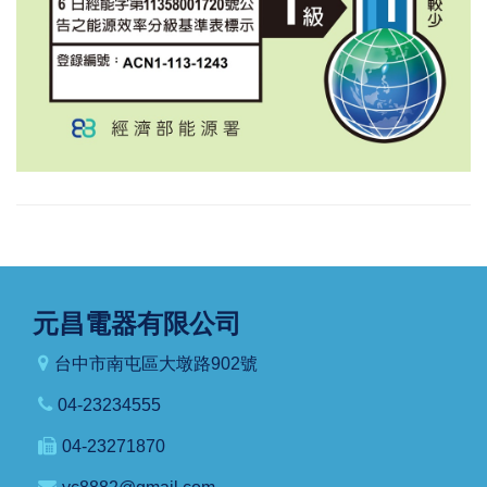
元昌電器有限公司
台中市南屯區大墩路902號
04-23234555
04-23271870