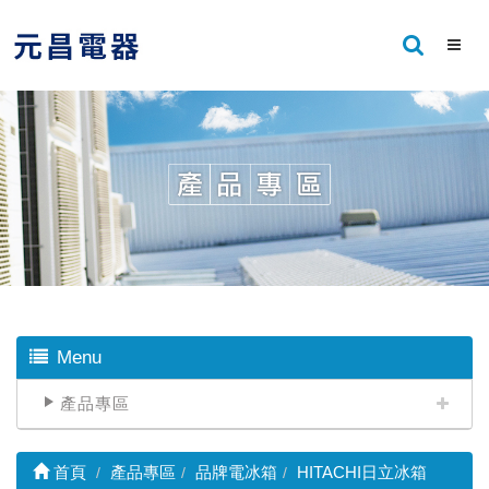
Menu
產品專區
首頁
產品專區
品牌電冰箱
HITACHI日立冰箱