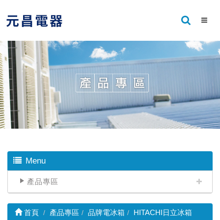
Menu
產品專區
首頁
產品專區
品牌電冰箱
HITACHI日立冰箱