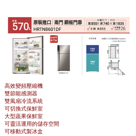
高效變頻壓縮機
雙節能感測器
雙風扇冷流系統
可切換式保鮮室
大型蔬果保鮮室
可靈活運用的儲存空間
可移動式製冰盒