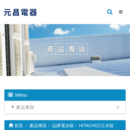
Menu
產品專區
首頁
產品專區
品牌電冰箱
HITACHI日立冰箱