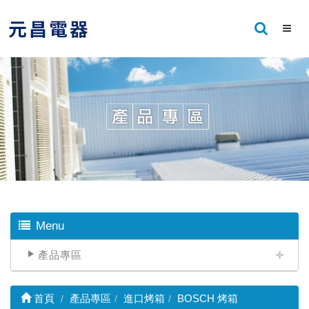
Menu
產品專區
首頁
產品專區
進口烤箱
BOSCH 烤箱