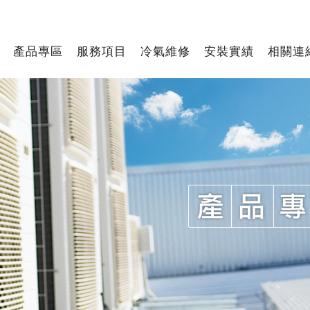
產品專區
服務項目
冷氣維修
安裝實績
相關連