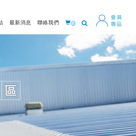
結
最新消息
聯絡我們
0