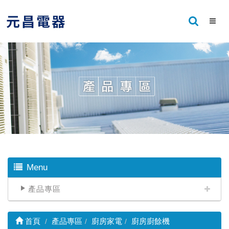
Menu
產品專區
首頁
產品專區
廚房家電
廚房廚餘機