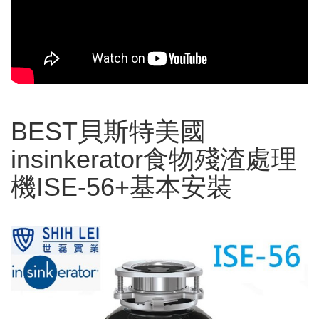
BEST貝斯特美國
insinkerator食物殘渣處理
機ISE-56+基本安裝