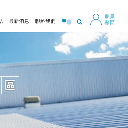
結
最新消息
聯絡我們
0