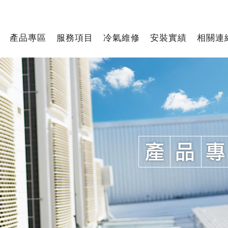
產品專區
服務項目
冷氣維修
安裝實績
相關連