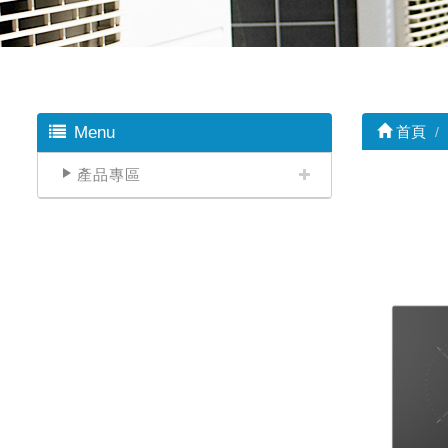
Menu
首頁
產品專區