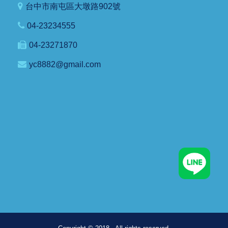
台中市南屯區大墩路902號
04-23234555
04-23271870
yc8882@gmail.com