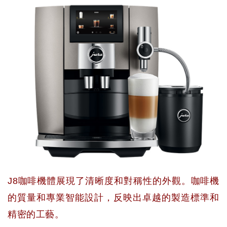
J8咖啡機體展現了清晰度和對稱性的外觀。咖啡機
的質量和專業智能設計，反映出卓越的製造標準和
精密的工藝。