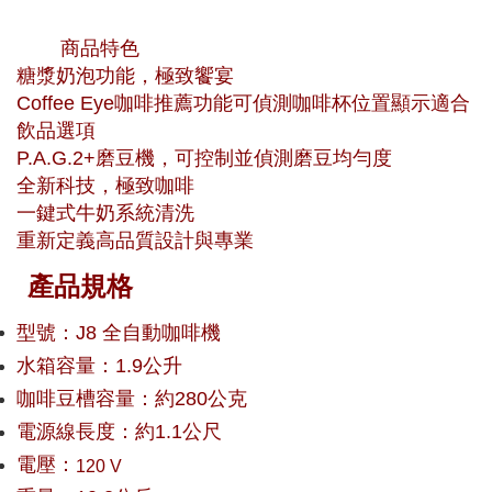
商品特色
糖漿奶泡功能，極致饗宴
Coffee Eye咖啡推薦功能可偵測咖啡杯位置顯示適合
飲品選項
P.A.G.2+磨豆機，可控制並偵測磨豆均勻度
全新科技，極致咖啡
一鍵式牛奶系統清洗
重新定義高品質設計與專業
產品規格
型號：J8 全自動咖啡機
水箱容量：1.9公升
咖啡豆槽容量：約280公克
電源線長度：約1.1公尺
電壓：
120 V