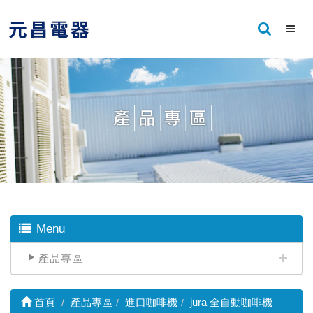
Menu
產品專區
首頁
產品專區
進口咖啡機
jura 全自動咖啡機