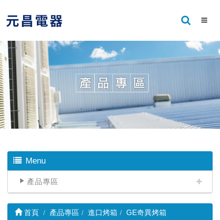
Menu
產品專區
首頁
產品專區
進口烤箱
GE奇異烤箱