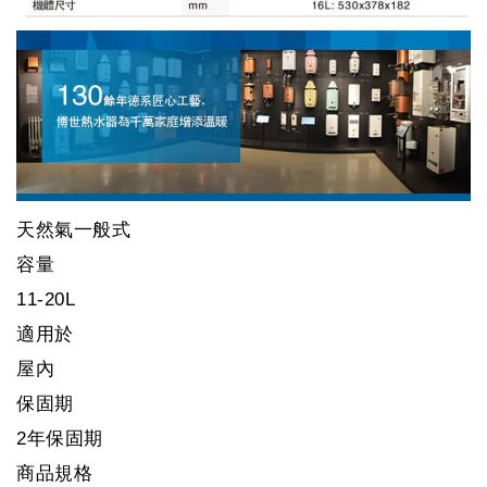
天然氣一般式
容量
11-20L
適用於
屋內
保固期
2年保固期
商品規格