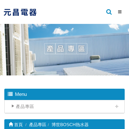
Menu
產品專區
首頁
產品專區
博世BOSCH熱水器