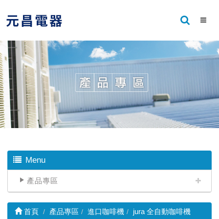
Menu
產品專區
首頁
產品專區
進口咖啡機
jura 全自動咖啡機