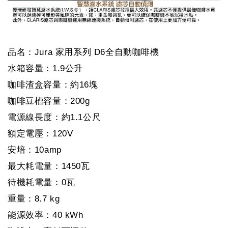
品名：Jura 家用系列 D6全自動咖啡機
水箱容量：1.9公升
咖啡渣盒容量：約16塊
咖啡豆槽容量：200g
電源線長度：約1.1公尺
額定電壓：120V
安培：10amp
最大耗電量：1450瓦
待機耗電量：0瓦
重量：8.7 kg
能源效率：40 kWh