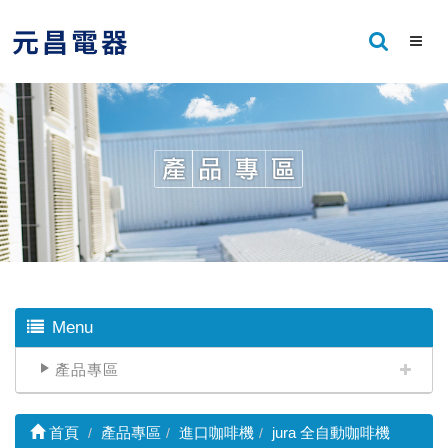
Menu
產品專區
首頁
產品專區
進口咖啡機
jura 全自動咖啡機