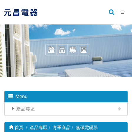
Menu
產品專區
首頁
產品專區
冬季商品
嘉儀電暖器