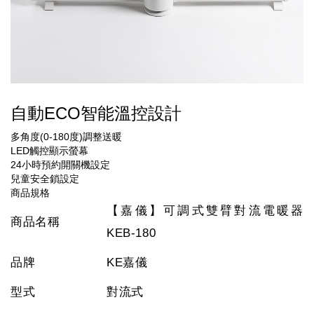
自動ECO智能溫控設計
多角度(0-180度)調整送暖
LED觸控顯示螢幕
24小時預約開關機設定
兒童安全鎖設定
商品規格
【嘉儀】可調式雙臂對流電暖器
商品名稱
KEB-180
品牌
KE嘉儀
型式
對流式