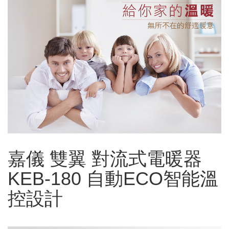
嘉儀 雙翼 對流式電暖器
KEB-180 自動ECO智能溫
控設計