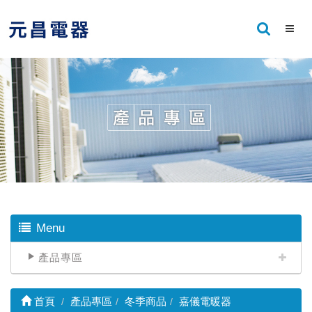
Menu
產品專區
首頁
產品專區
冬季商品
嘉儀電暖器