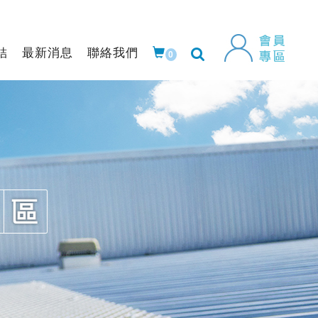
結
最新消息
聯絡我們
0