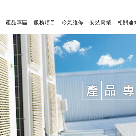
產品專區
服務項目
冷氣維修
安裝實績
相關連