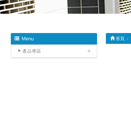
Menu
首頁
產品專區