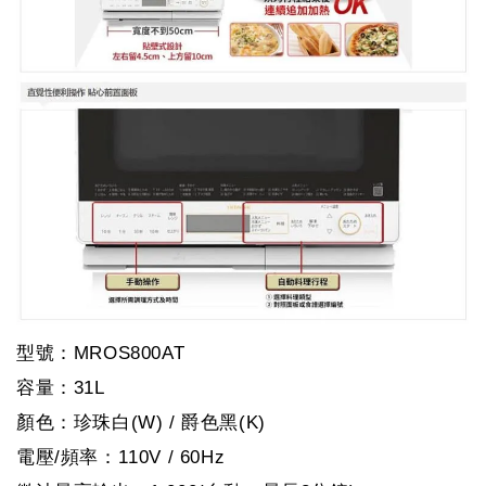
型號：MROS800AT
容量：31L
顏色：珍珠白(W) / 爵色黑(K)
電壓/頻率：110V / 60Hz