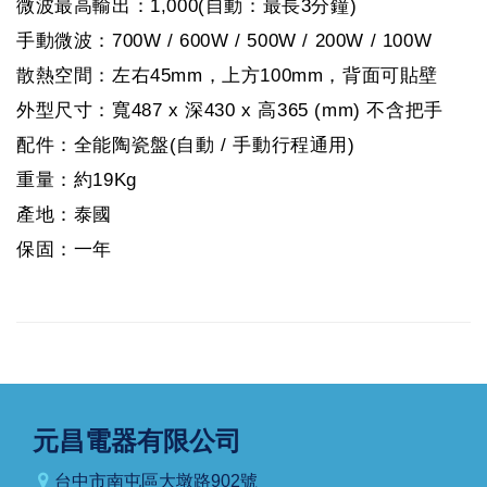
微波最高輸出：1,000(自動：最長3分鐘)
手動微波：700W / 600W / 500W / 200W / 100W
散熱空間：左右45mm，上方100mm，背面可貼壁
外型尺寸：寬487 x 深430 x 高365 (mm) 不含把手
配件：全能陶瓷盤(自動 / 手動行程通用)
重量：約19Kg
產地：泰國
保固：一年
元昌電器有限公司
台中市南屯區大墩路902號